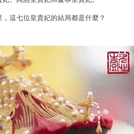
里，這七位皇貴妃的結局都是什麼？